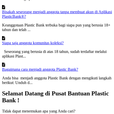
Bisakah seseorang menjadi anggota tanpa membuat akun di Aplikasi
PlasticBank®?
Keanggotaan Plastic Bank terbuka bagi siapa pun yang berusia 18+
tahun dan telah ...
Siapa saja anggota komunitas koleksi?
Seseorang yang berusia di atas 18 tahun, sudah terdaftar melalui
aplikasi Plast...
Bagaimana cara menjadi anggota Plastic Bank?
Anda bisa menjadi anggota Plastic Bank dengan mengikuti langkah
berikut: Unduh d...
Selamat Datang di Pusat Bantuan Plastic
Bank !
Tidak dapat menemukan apa yang Anda cari?