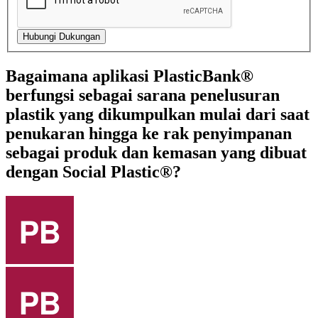
Bagaimana aplikasi PlasticBank®
berfungsi sebagai sarana penelusuran
plastik yang dikumpulkan mulai dari saat
penukaran hingga ke rak penyimpanan
sebagai produk dan kemasan yang dibuat
dengan Social Plastic®?