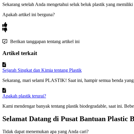
Sekarang
setelah
Anda
mengetahui
seluk
beluk
plastik
yang
memiliki
Apakah artikel ini berguna?
Berikan tanggapan tentang artikel ini
Artikel terkait
Sejarah Singkat dan Kimia tentang Plastik
Sekarang, mari selami PLASTIK! Saat ini, hampir semua benda yang k
Apakah plastik terurai?
Kami mendengar banyak tentang plastik biodegradable, saat ini. Bebe
Selamat Datang di Pusat Bantuan Plastic 
Tidak dapat menemukan apa yang Anda cari?